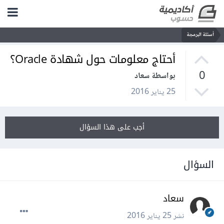
أسئلة البرمجة
أحتاج معلومات حول شهادة Oracle؟
0
بواسطة سعاد
25 يناير 2016
أجب على هذا السؤال
السؤال
سعاد
نشر
25 يناير 2016