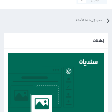
متابعون
0
اذهب إلى قائمة الأسئلة
إعلانات