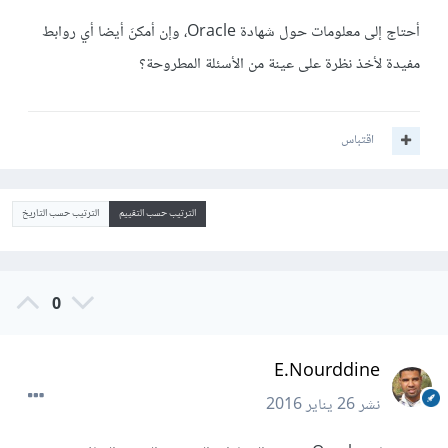
أحتاج إلى معلومات حول شهادة Oracle، وإن أمكنَ أيضا أي روابط
مفيدة لأخذ نظرة على عينة من الأسئلة المطروحة؟
اقتباس
الترتيب حسب التقييم
الترتيب حسب التاريخ
0
E.Nourddine
نشر
26 يناير 2016