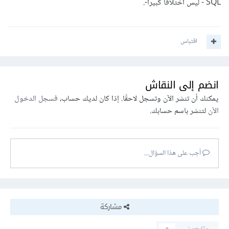
SQL - ليس اختلافاً كبيراً-.
اقتباس
انضم إلى النقاش
يمكنك أن تنشر الآن وتسجل لاحقًا. إذا كان لديك حساب،
فسجل الدخول
الآن
لتنشر باسم حسابك.
أجب على هذا السؤال...
مشاركة