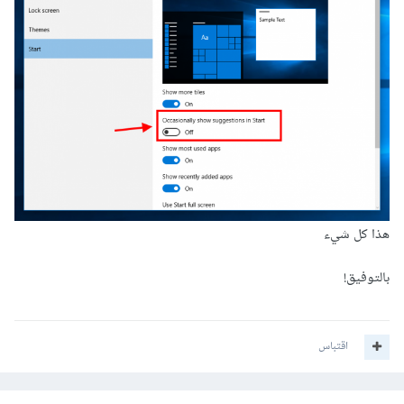
هذا كل شيء
بالتوفيق!
اقتباس