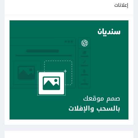
إعلانات