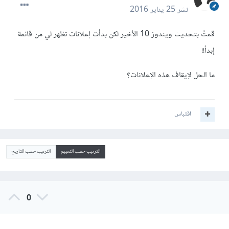
نشر
25 يناير 2016
قمتُ بتحديث ويندوز 10 الأخير لكن بدأت إعلانات تظهر لي من قائمة
إبدأ!!
ما الحل لإيقاف هذه الإعلانات؟
اقتباس
الترتيب حسب التقييم
الترتيب حسب التاريخ
0