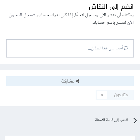
انضم إلى النقاش
يمكنك أن تنشر الآن وتسجل لاحقًا. إذا كان لديك حساب،
فسجل الدخول
الآن
لتنشر باسم حسابك.
أجب على هذا السؤال...
مشاركة
متابعون
0
اذهب إلى قائمة الأسئلة