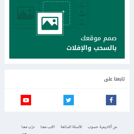
تابعنا على
عن أكاديمية حسوب
الأسئلة الشائعة
اكتب معنا
درّب معنا