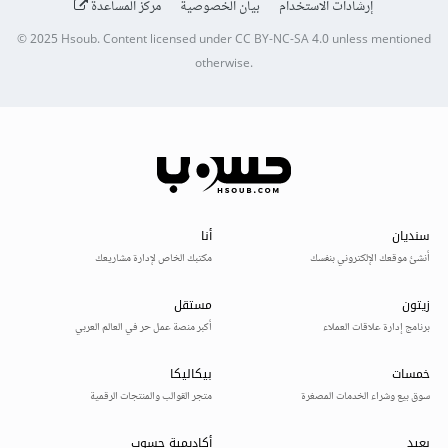
إرشادات الاستخدام
بيان الخصوصية
مركز المساعدة
© 2025
Hsoub
.
Content licensed under
CC BY-NC-SA 4.0
unless mentioned
otherwise.