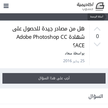
أسئلة البرمجة
هل من مصادر جيدة للحصول على
شهادة Adobe Photoshop CC
0
ACE؟
بواسطة سعاد
25 يناير 2016
أجب على هذا السؤال
السؤال