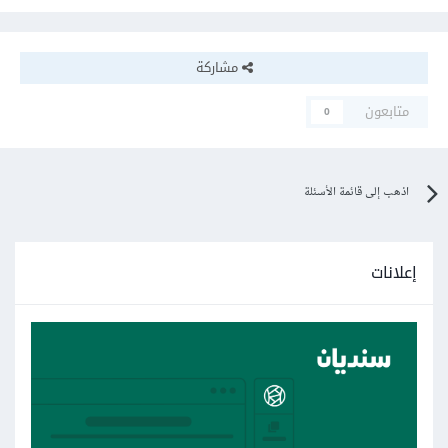
مشاركة
متابعون
0
اذهب إلى قائمة الأسئلة
إعلانات