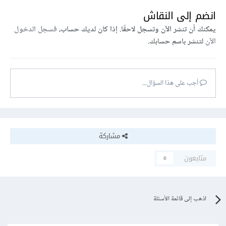
انضم إلى النقاش
يمكنك أن تنشر الآن وتسجل لاحقًا. إذا كان لديك حساب،
فسجل الدخول
الآن
لتنشر باسم حسابك.
أجب على هذا السؤال...
مشاركة
متابعون
0
اذهب إلى قائمة الأسئلة