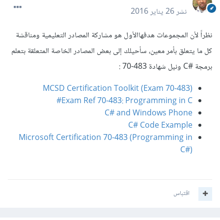
نشر
26 يناير 2016
نظراً لأن المجموعات هدفهاالأول هو مشاركة المصادر التعليمية ومناقشة
كل ما يتعلق بأمر معين، سأحيلك إلى بعض المصادر الخاصة المتعلقة بتعلم
برمجة #C ونيل شهادة
483-70
:
MCSD Certification Toolkit (Exam 70-483)
Exam Ref 70-483: Programming in C#
C# and Windows Phone
C# Code Example
Microsoft Certification 70-483 (Programming in
C#)
اقتباس