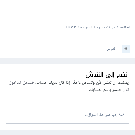
تم التعديل في
28 يناير 2016
بواسطة Lujain
اقتباس
انضم إلى النقاش
يمكنك أن تنشر الآن وتسجل لاحقًا. إذا كان لديك حساب،
فسجل الدخول
الآن
لتنشر باسم حسابك.
أجب على هذا السؤال...