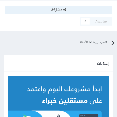
مشاركة
متابعون
0
اذهب إلى قائمة الأسئلة
إعلانات