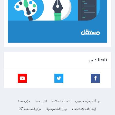
تابعنا على
عن أكاديمية حسوب
الأسئلة الشائعة
اكتب معنا
درّب معنا
إرشادات الاستخدام
بيان الخصوصية
مركز المساعدة