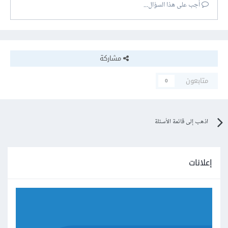
أجب على هذا السؤال...
مشاركة
متابعون
0
اذهب إلى قائمة الأسئلة
إعلانات