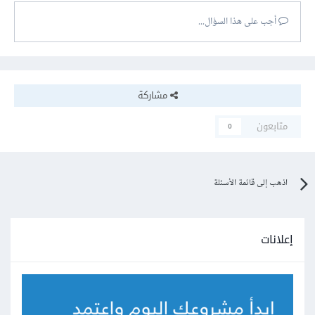
أجب على هذا السؤال...
مشاركة
متابعون
0
اذهب إلى قائمة الأسئلة
إعلانات