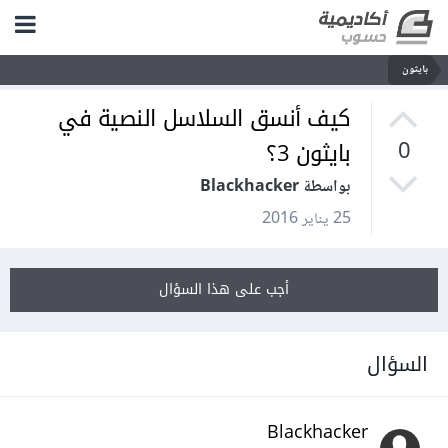
بايثون
كيف أنسق السلاسل النصية في
بايثون 3؟
0
بواسطة Blackhacker
25 يناير 2016
أجب على هذا السؤال
السؤال
Blackhacker