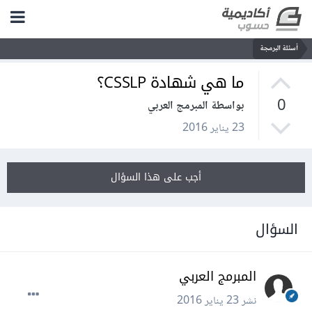
أسئلة البرمجة
ما هي شهادة CSSLP؟
0
بواسطة المبرمج العربي
23 يناير 2016
أجب على هذا السؤال
السؤال
المبرمج العربي
نشر
23 يناير 2016