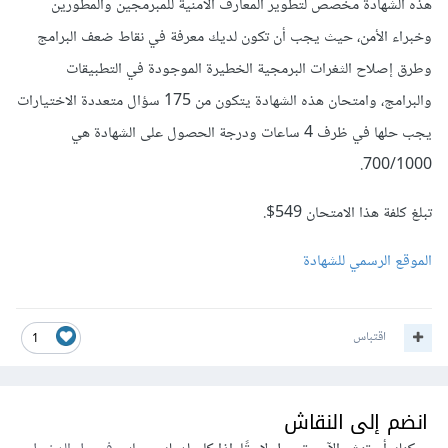
هذه الشهادة مخصص لتطوير المعارف الأمنية للمبرمجين والمطورين
وخبراء الأمن، حيث يجب أن تكون لديك معرفة في نقاط ضعف البرامج
وطرق إصلاح الثغرات البرمجية الخطيرة الموجودة في التطبيقات
والبرامج، وامتحان هذه الشهادة يتكون من 175 سؤال متعددة الاختيارات
يجب حلها في ظرف 4 ساعات ودرجة الحصول على الشهادة هي
700/1000.
تبلغ كلفة هذا الامتحان 549$.
الموقع الرسمي للشهادة
اقتباس
1
انضم إلى النقاش