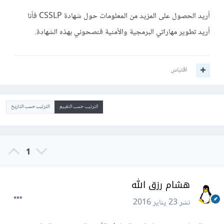
أريد الحصول على المزيد من المعلومات حول شهادة CSSLP فأنا
أريد تطوير مهاراتي البرمجية والأمنية فنصحوني بهذه الشهادة.
اقتباس
الترتيب حسب التقييم
الترتيب حسب التاريخ
1
هشام رزق الله
نشر
23 يناير 2016