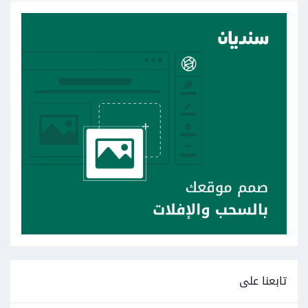
تابعنا على