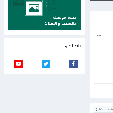
تابعنا على
ترتيب حسب التاريخ