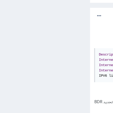
Descrip
Interne
Interne
Interne
IPV6 li
ليتك تحديد BDR