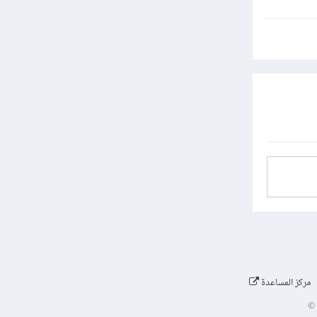
مركز المساعدة
©