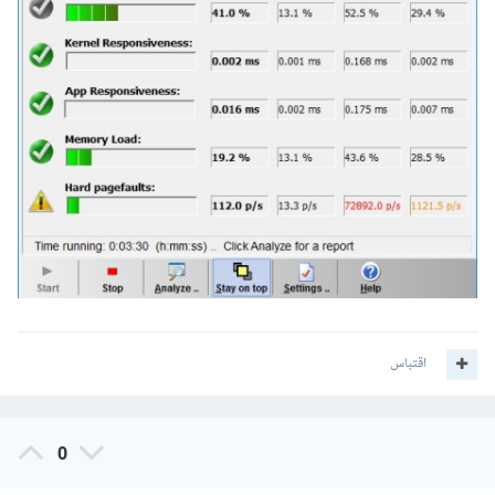
اقتباس
0