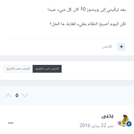
بعد ترقيتي إلى ويندوز 10 كان كل شيء جيدا
لكن اليوم أصبح النظام بطيء للغاية، ما الحل؟
اقتباس
الترتيب حسب التقييم
الترتيب حسب التاريخ
0
يحيى
نشر
22 يناير 2016