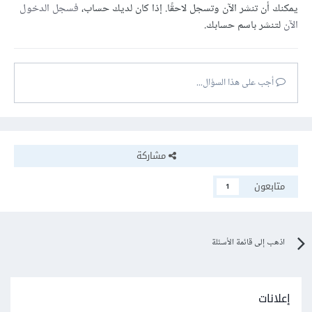
يمكنك أن تنشر الآن وتسجل لاحقًا. إذا كان لديك حساب،
فسجل الدخول
الآن
لتنشر باسم حسابك.
أجب على هذا السؤال...
مشاركة
متابعون
1
اذهب إلى قائمة الأسئلة
إعلانات