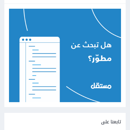
تابعنا على