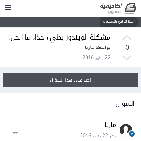
أسئلة البرامج والتطبيقات
مشكلة الويندوز بطيء جدًا، ما الحل؟
0
بواسطة ماريا
22 يناير 2016
أجب على هذا السؤال
السؤال
ماريا
نشر
22 يناير 2016