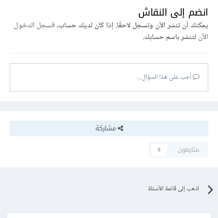
انضم إلى النقاش
يمكنك أن تنشر الآن وتسجل لاحقًا. إذا كان لديك حساب،
فسجل الدخول
الآن
لتنشر باسم حسابك.
أجب على هذا السؤال...
مشاركة
متابعون
0
اذهب إلى قائمة الأسئلة