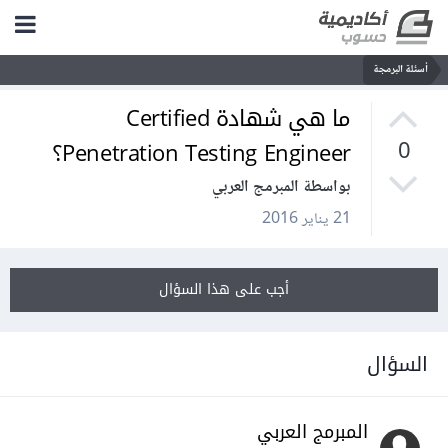
أسئلة البرمجة
ما هي شهادة Certified
Penetration Testing Engineer؟
0
بواسطة المبرمج العربي
21 يناير 2016
أجب على هذا السؤال
السؤال
المبرمج العربي