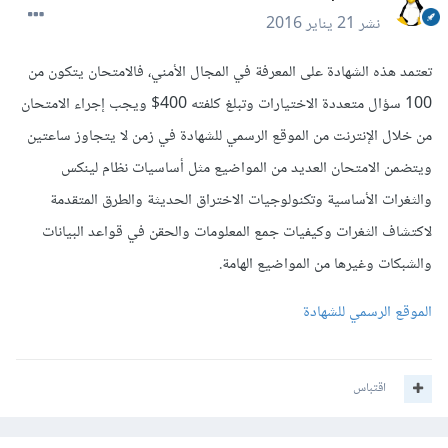
نشر
21 يناير 2016
تعتمد هذه الشهادة على المعرفة في المجال الأمني، فالامتحان يتكون من
100 سؤال متعددة الاختيارات وتبلغ كلفته 400$ ويجب إجراء الامتحان
من خلال الإنترنت من الموقع الرسمي للشهادة في زمن لا يتجاوز ساعتين
ويتضمن الامتحان العديد من المواضيع مثل أساسيات نظام لينكس
والثغرات الأساسية وتكنولوجيات الاختراق الحديثة والطرق المتقدمة
لاكتشاف الثغرات وكيفيات جمع المعلومات والحقن في قواعد البيانات
والشبكات وغيرها من المواضيع الهامة.
الموقع الرسمي للشهادة
اقتباس