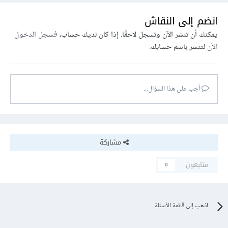
انضم إلى النقاش
يمكنك أن تنشر الآن وتسجل لاحقًا. إذا كان لديك حساب،
فسجل الدخول
الآن
لتنشر باسم حسابك.
أجب على هذا السؤال...
مشاركة
متابعون
0
اذهب إلى قائمة الأسئلة