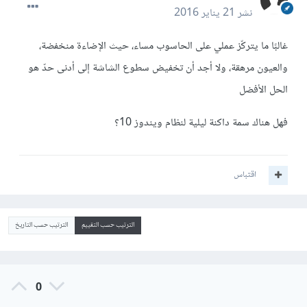
نشر
21 يناير 2016
غالبًا ما يتركّز عملي على الحاسوب مساء، حيث الإضاءة منخفضة،
والعيون مرهقة، ولا أجد أن تخفيض سطوع الشاشة إلى أدنى حدّ هو
الحل الأفضل
فهل هناك سمة داكنة ليلية لنظام ويندوز 10؟
اقتباس
الترتيب حسب التقييم
الترتيب حسب التاريخ
0