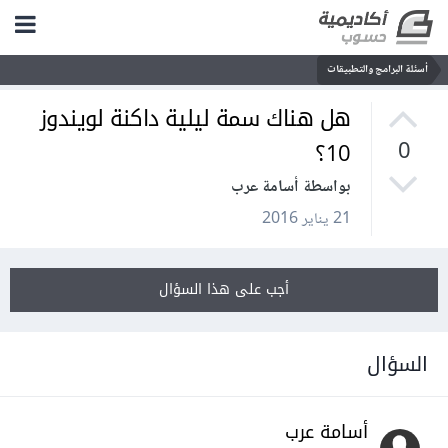
أسئلة البرامج والتطبيقات
هل هناك سمة ليلية داكنة لويندوز
10؟
0
بواسطة أسامة عرب
21 يناير 2016
أجب على هذا السؤال
السؤال
أسامة عرب