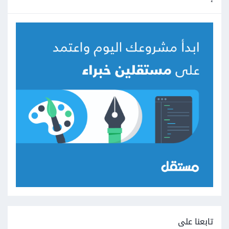
تابعنا على