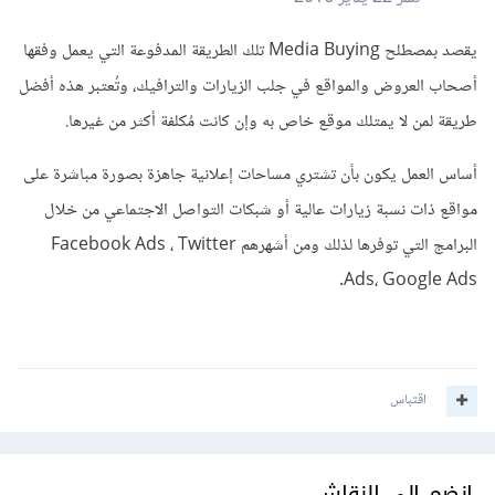
يقصد بمصطلح Media Buying تلك الطريقة المدفوعة التي يعمل وفقها
أصحاب العروض والمواقع في جلب الزيارات والترافيك، وتُعتبر هذه أفضل
طريقة لمن لا يمتلك موقع خاص به وإن كانت مُكلفة أكثر من غيرها.
أساس العمل يكون بأن تشتري مساحات إعلانية جاهزة بصورة مباشرة على
مواقع ذات نسبة زيارات عالية أو شبكات التواصل الاجتماعي من خلال
البرامج التي توفرها لذلك ومن أشهرهم Facebook Ads ، Twitter
Ads، Google Ads.
اقتباس
انضم إلى النقاش