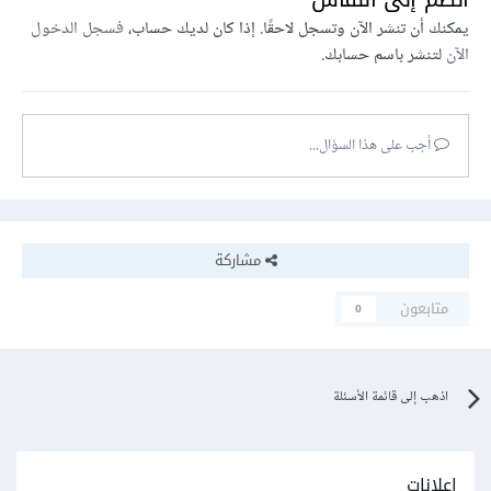
يمكنك أن تنشر الآن وتسجل لاحقًا. إذا كان لديك حساب،
فسجل الدخول
الآن
لتنشر باسم حسابك.
أجب على هذا السؤال...
مشاركة
متابعون
0
اذهب إلى قائمة الأسئلة
إعلانات