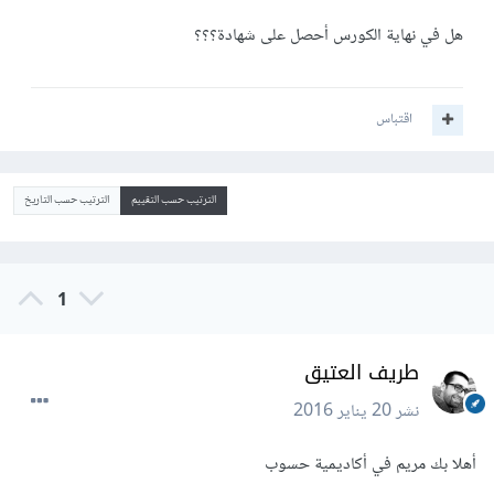
هل في نهاية الكورس أحصل على شهادة؟؟؟
اقتباس
الترتيب حسب التقييم
الترتيب حسب التاريخ
1
طريف العتيق
نشر
20 يناير 2016
أهلا بك مريم في أكاديمية حسوب