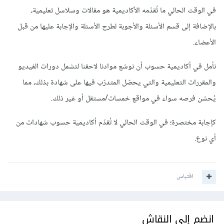
في الوقت الحالي ما تُقدّمه الأكاديمية هو مقالات وسلاسل تعليمية،
بالإضافة إلى قسم الأسئلة والأجوبة لطرح الأسئلة والإجابة عليها من قبل
الأعضاء.
نأمل في أكاديمية حسوب أن نوسّع موادنا لاحقنا لتشمل دورات الفيديو
والمقررات التعليمية والتي يحصّل المتدرّب فيها على شهادة بذلك، مما
يُحسّن فرصه سواء في مواقع خمسات/مستقل أو غير ذلك.
كإجابة مختصرة؛ في الوقت الحالي لا تُقدّم أكاديمية حسوب شهادات من
أي نوع.
اقتباس
انضم إلى النقاش