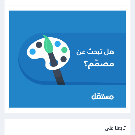
تابعنا على