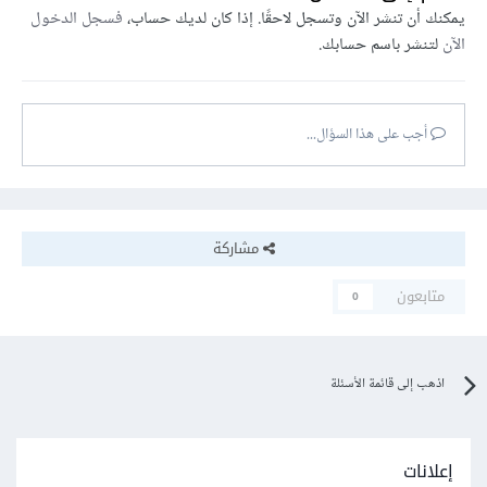
يمكنك أن تنشر الآن وتسجل لاحقًا. إذا كان لديك حساب،
فسجل الدخول
الآن
لتنشر باسم حسابك.
أجب على هذا السؤال...
مشاركة
متابعون
0
اذهب إلى قائمة الأسئلة
إعلانات