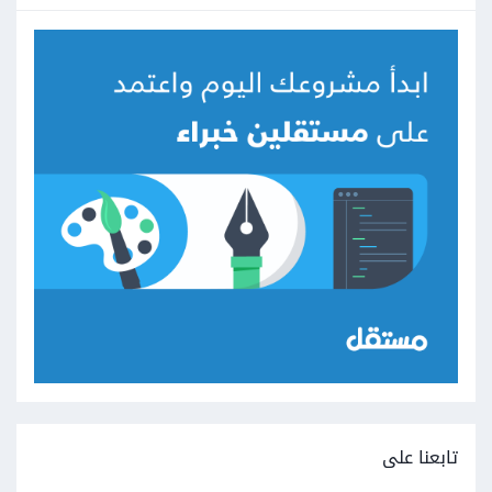
تابعنا على