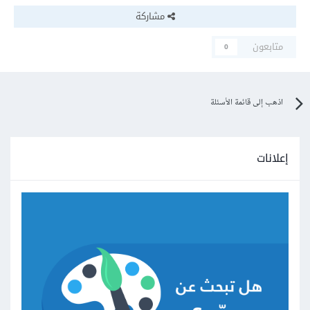
مشاركة
متابعون
0
اذهب إلى قائمة الأسئلة
إعلانات