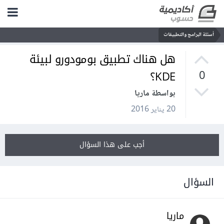
أسئلة البرامج والتطبيقات
هل هناك تطبيق بومودورو لبيئة
KDE؟
0
بواسطة ماريا
20 يناير 2016
أجب على هذا السؤال
السؤال
ماريا