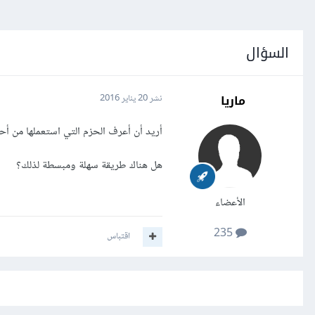
السؤال
ماريا
نشر
20 يناير 2016
أريد أن أعرف الحزم التي استعملها من أ
هل هناك طريقة سهلة ومبسطة لذلك؟
الأعضاء
235
اقتباس