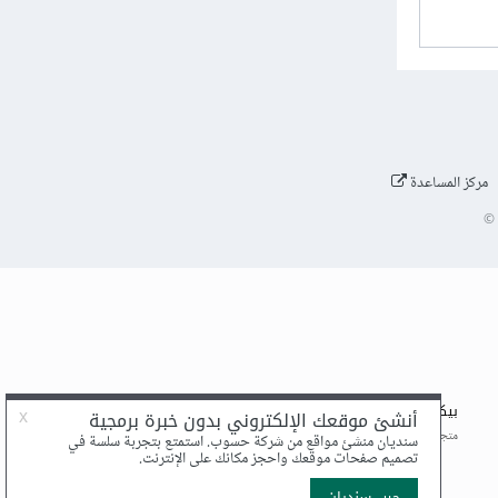
مركز المساعدة
©