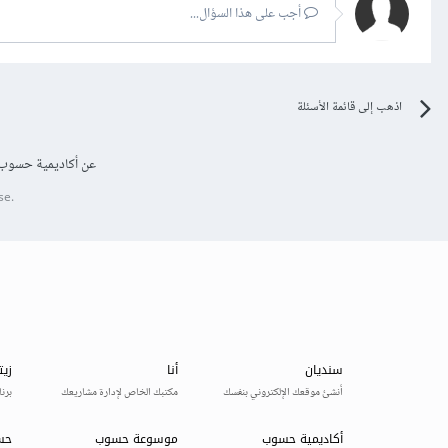
أجب على هذا السؤال...
اذهب إلى قائمة الأسئلة
عن أكاديمية حسوب
se.