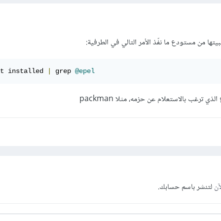
بيتها من مستودع ما نفّذ الأمر التالي في الطرفية:
t installed 
|
 grep 
@epel
آن
لتنشر باسم حسابك.