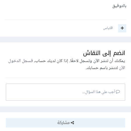
بالتوفيق
اقتباس
انضم إلى النقاش
يمكنك أن تنشر الآن وتسجل لاحقًا. إذا كان لديك حساب،
فسجل الدخول
الآن
لتنشر باسم حسابك.
أجب على هذا السؤال...
مشاركة