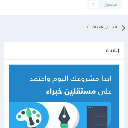
متابعون
0
اذهب إلى قائمة الأسئلة
إعلانات