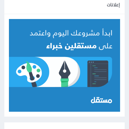
إعلانات