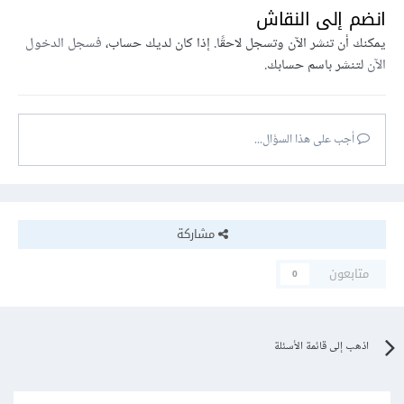
انضم إلى النقاش
يمكنك أن تنشر الآن وتسجل لاحقًا. إذا كان لديك حساب،
فسجل الدخول
الآن
لتنشر باسم حسابك.
أجب على هذا السؤال...
مشاركة
متابعون
0
اذهب إلى قائمة الأسئلة