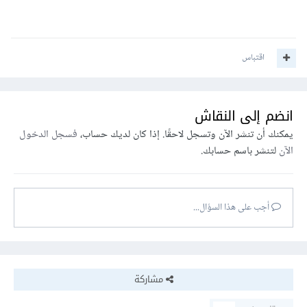
اقتباس
انضم إلى النقاش
يمكنك أن تنشر الآن وتسجل لاحقًا. إذا كان لديك حساب،
فسجل الدخول
الآن
لتنشر باسم حسابك.
أجب على هذا السؤال...
مشاركة