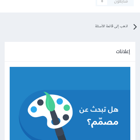
متابعون
0
اذهب إلى قائمة الأسئلة
إعلانات