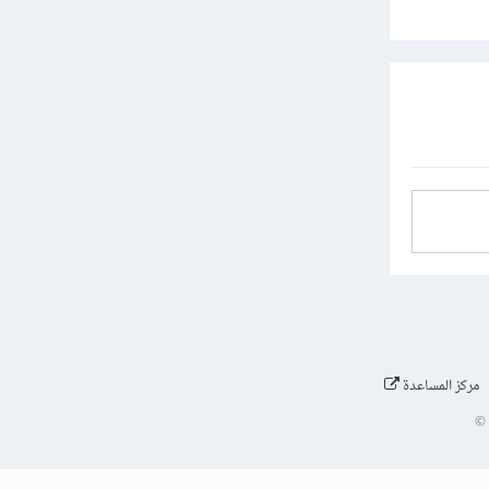
مركز المساعدة
©