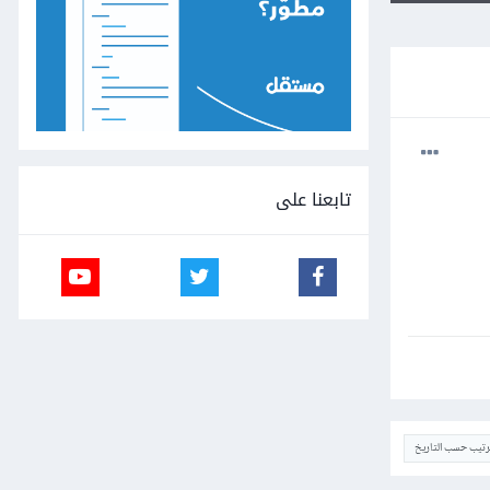
تابعنا على
ترتيب حسب التاريخ