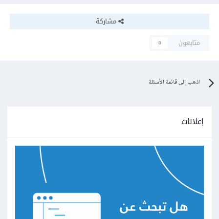
مشاركة
متابعون
0
اذهب إلى قائمة الأسئلة
إعلانات