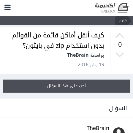
بايثون
كيف أنقل أماكن قائمة من القوائم
بدون استخدام zip في بايثون؟
0
بواسطة TheBrain
19 يناير 2016
أجب على هذا السؤال
السؤال
TheBrain