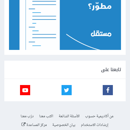
تابعنا على
عن أكاديمية حسوب
الأسئلة الشائعة
اكتب معنا
درّب معنا
إرشادات الاستخدام
بيان الخصوصية
مركز المساعدة