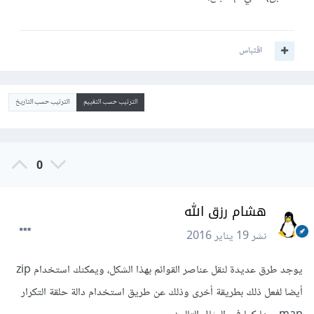
اقتباس
الترتيب حسب التقييم
الترتيب حسب التاريخ
0
هشام رزق الله
نشر
19 يناير 2016
يوجد طرق عديدة لنقل عناصر القوائم بهذا الشكل، ويمكنك استخدام zip
أيضا لفعل ذلك بطريقة أخرى وذلك عن طريق استخدام دالة حلقة التكرار