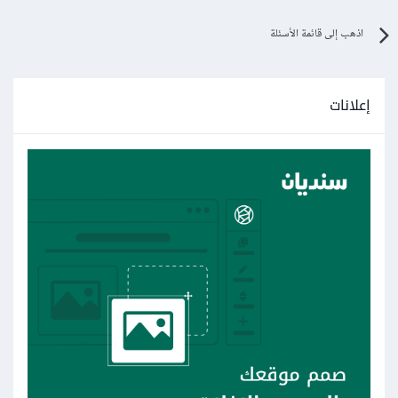
اذهب إلى قائمة الأسئلة
إعلانات