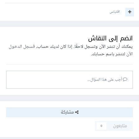
اقتباس
انضم إلى النقاش
يمكنك أن تنشر الآن وتسجل لاحقًا. إذا كان لديك حساب،
فسجل الدخول
الآن
لتنشر باسم حسابك.
أجب على هذا السؤال...
مشاركة
متابعون
0