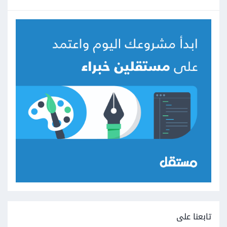
تابعنا على