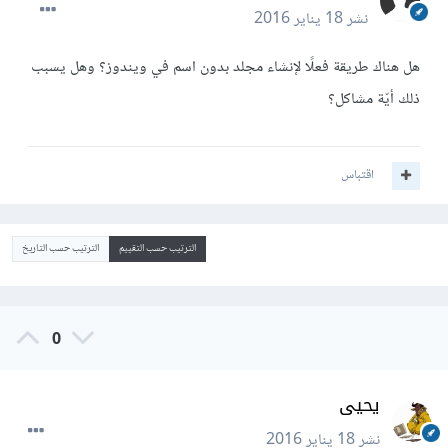
نشر
18 يناير 2016
هل هناك طريقة فعلًا لإنشاء مجلد بدون اسم في ويندوز؟ وهل يسبب
ذلك أيّة مشاكل؟
اقتباس
الترتيب حسب التقييم
الترتيب حسب التاريخ
0
يحيى
نشر
18 يناير 2016