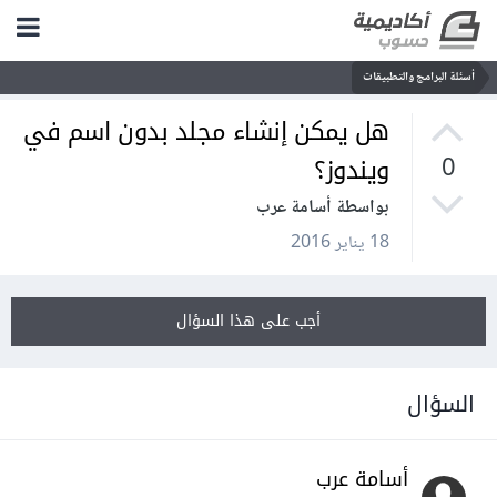
أسئلة البرامج والتطبيقات
هل يمكن إنشاء مجلد بدون اسم في
ويندوز؟
0
بواسطة أسامة عرب
18 يناير 2016
أجب على هذا السؤال
السؤال
أسامة عرب