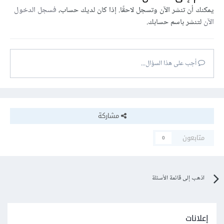
يمكنك أن تنشر الآن وتسجل لاحقًا. إذا كان لديك حساب،
فسجل الدخول
الآن
لتنشر باسم حسابك.
أجب على هذا السؤال...
مشاركة
متابعون
0
اذهب إلى قائمة الأسئلة
إعلانات