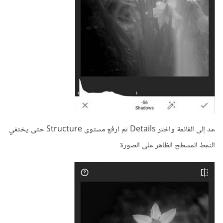
عد إلى القائمة واختر Details ثم ارفع مستوى Structure حتى يختفي
النمط المسطح الظاهر على الصورة