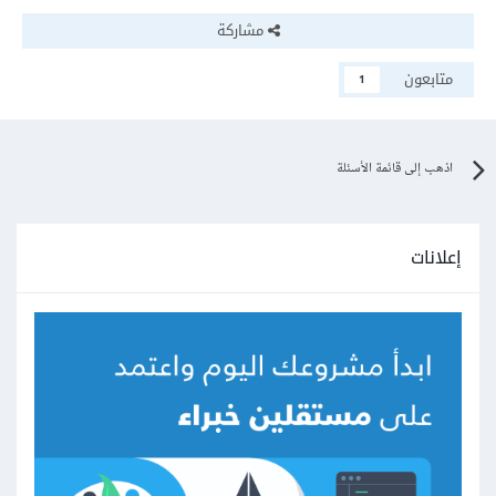
مشاركة
متابعون
1
اذهب إلى قائمة الأسئلة
إعلانات