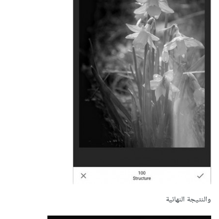
والنتيجة النهائية