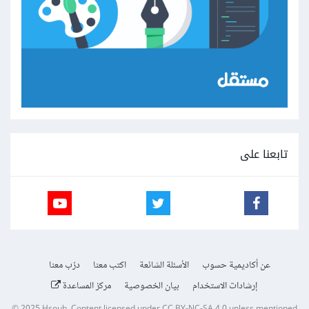
تابعنا على
عن أكاديمية حسوب
الأسئلة الشائعة
اكتب معنا
درّب معنا
إرشادات الاستخدام
بيان الخصوصية
مركز المساعدة