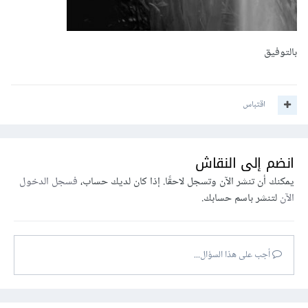
بالتوفيق
اقتباس
انضم إلى النقاش
يمكنك أن تنشر الآن وتسجل لاحقًا. إذا كان لديك حساب،
فسجل الدخول
الآن
لتنشر باسم حسابك.
أجب على هذا السؤال...