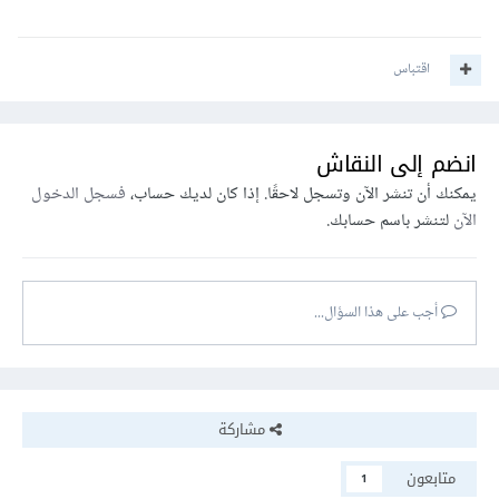
اقتباس
انضم إلى النقاش
يمكنك أن تنشر الآن وتسجل لاحقًا. إذا كان لديك حساب،
فسجل الدخول
الآن
لتنشر باسم حسابك.
أجب على هذا السؤال...
مشاركة
متابعون
1