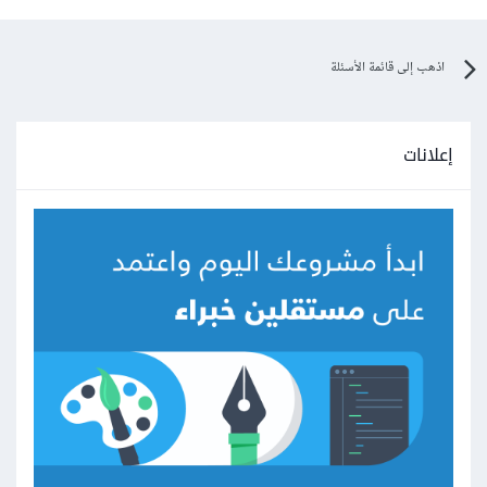
اذهب إلى قائمة الأسئلة
إعلانات