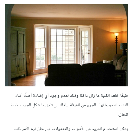
طبعًا خلف الكنبة ما زال داكنًا وذلك لعدم وجود أي إضاءة أصلًا أثناء
التقاط الصورة لهذا الجزء من الغرفة ولذلك لن تظهر بالشكل الجيد بطيعة
الحال.
يمكن استخدام المزيد من الأدوات والتعديلات في حال لزم الأمر ذلك...