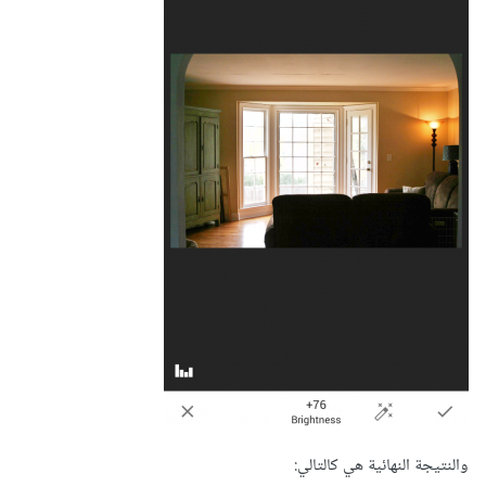
والنتيجة النهائية هي كالتالي: