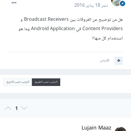
نشر
18 يناير 2016
هل من توضيح عن الفروقات بين Broadcast Receivers و
Content Providers في Android Application وما هو
استخدام كل منها؟
اقتباس
الترتيب حسب التقييم
الترتيب حسب التاريخ
1
Lujain Maaz