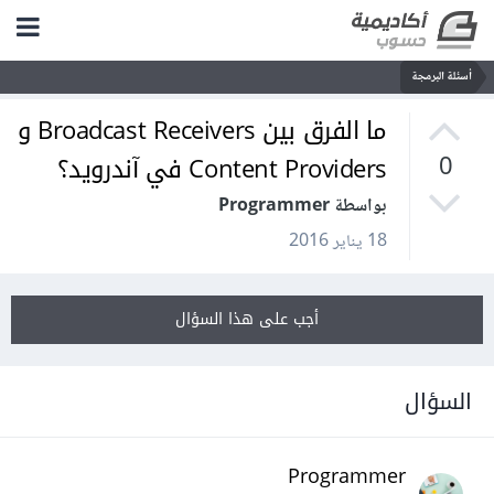
أسئلة البرمجة
ما الفرق بين Broadcast Receivers و
Content Providers في آندرويد؟
0
بواسطة Programmer
18 يناير 2016
أجب على هذا السؤال
السؤال
Programmer