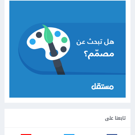
تابعنا على