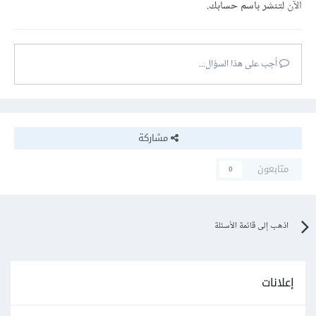
الآن
لتنشر باسم حسابك.
أجب على هذا السؤال...
مشاركة
متابعون
0
اذهب إلى قائمة الأسئلة
إعلانات