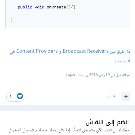
public
void
 onCreate
(){}
}
ما الفرق بين Broadcast Receivers و Content Providers في
آندرويد؟
تم التعديل في
19 يناير 2016
بواسطة Lujain
اقتباس
1
انضم إلى النقاش
يمكنك أن تنشر الآن وتسجل لاحقًا. إذا كان لديك حساب،
فسجل الدخول