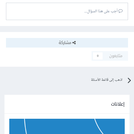
أجب على هذا السؤال...
مشاركة
متابعون
0
اذهب إلى قائمة الأسئلة
إعلانات