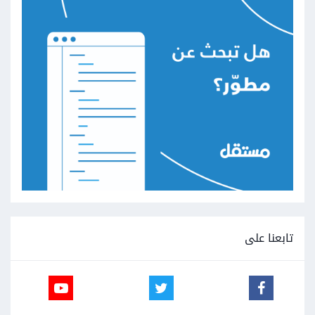
تابعنا على