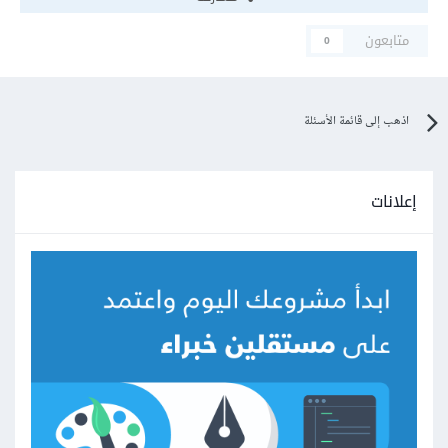
متابعون
0
اذهب إلى قائمة الأسئلة
إعلانات