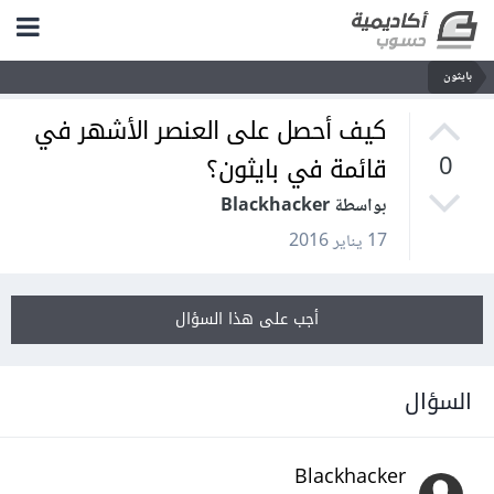
بايثون
كيف أحصل على العنصر الأشهر في
قائمة في بايثون؟
0
بواسطة Blackhacker
17 يناير 2016
أجب على هذا السؤال
السؤال
Blackhacker