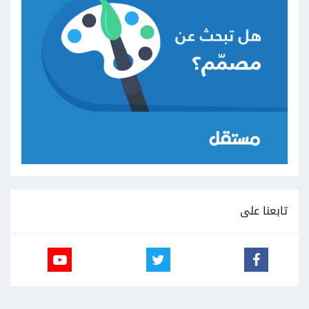
تابعنا على