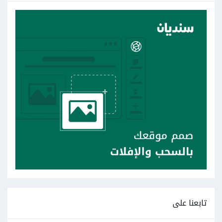
تابعنا على