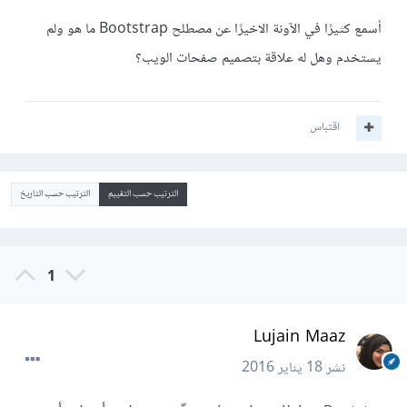
أسمع كثيرًا في الآونة الاخيرًا عن مصطلح Bootstrap ما هو ولم
يستخدم وهل له علاقة بتصميم صفحات الويب؟
اقتباس
الترتيب حسب التقييم
الترتيب حسب التاريخ
1
Lujain Maaz
نشر
18 يناير 2016