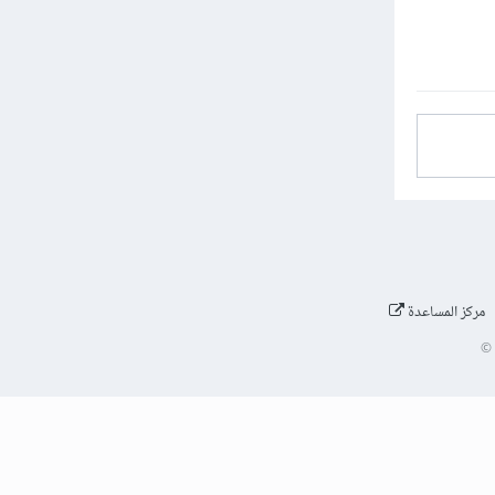
مركز المساعدة
©