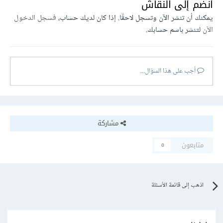
انضم إلى النقاش
يمكنك أن تنشر الآن وتسجل لاحقًا. إذا كان لديك حساب،
فسجل الدخول
الآن
لتنشر باسم حسابك.
أجب على هذا السؤال...
مشاركة
متابعون
0
اذهب إلى قائمة الأسئلة