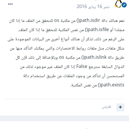
نشر
16 يناير 2016
نعم هنالك دالة path.isdir() من مكتبة os للتحقق من الملف ما إذا كان
مجلدا أو path.isfile() من نفس المكتبة للتحقق ما إذا كان الملف.
على الرغم من ذلك، تذكر أن هنالك أنواع أخرى من البيانات الموجودة على
شكل ملفات، مثل ملفات روابط الاختصارات والتي يمكنك التأكد منها عن
طريق دالة path.islink() من مكتبة os وبالإضافة إلى ذلك فإن كل
الدوال السابقة سترجع False إذا كان الملف غير موجود لذلك من
المستحسن أن تتأكد من وجود الملفات عن طريق استخدام دالة
path.exists() من نفس المكتبة.
اقتباس