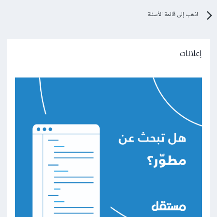
اذهب إلى قائمة الأسئلة
إعلانات