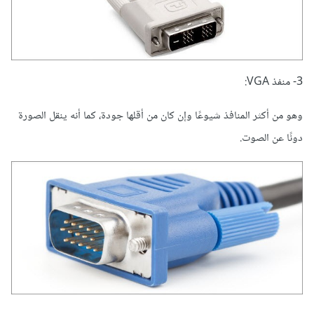
3- منفذ VGA:
وهو من أكثر المنافذ شيوعًا وإن كان من أقلها جودة، كما أنه ينقل الصورة
دونًا عن الصوت.