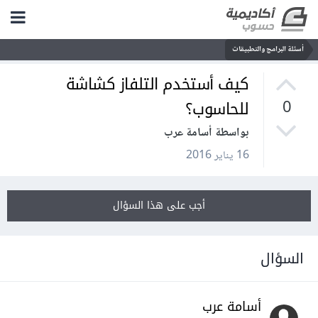
أسئلة البرامج والتطبيقات
كيف أستخدم التلفاز كشاشة
للحاسوب؟
0
بواسطة أسامة عرب
16 يناير 2016
أجب على هذا السؤال
السؤال
أسامة عرب