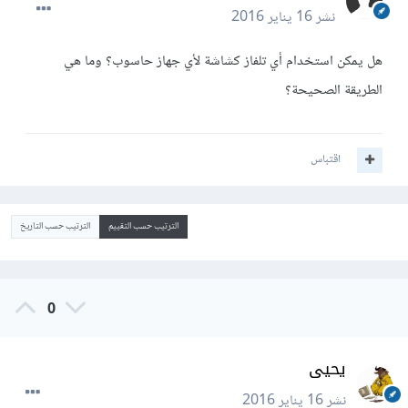
نشر
16 يناير 2016
هل يمكن استخدام أي تلفاز كشاشة لأي جهاز حاسوب؟ وما هي
الطريقة الصحيحة؟
اقتباس
الترتيب حسب التقييم
الترتيب حسب التاريخ
0
يحيى
نشر
16 يناير 2016