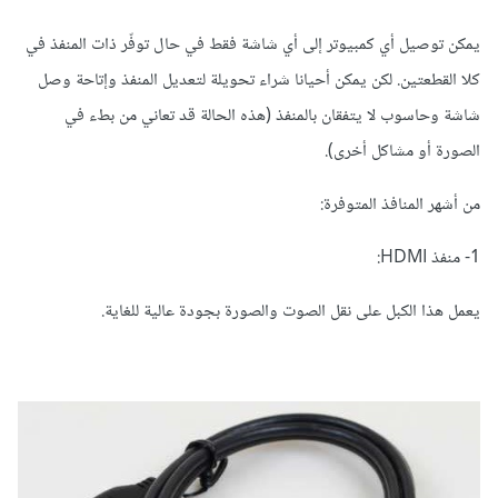
يمكن توصيل أي كمبيوتر إلى أي شاشة فقط في حال توفّر ذات المنفذ في
كلا القطعتين. لكن يمكن أحيانا شراء تحويلة لتعديل المنفذ وإتاحة وصل
شاشة وحاسوب لا يتفقان بالمنفذ (هذه الحالة قد تعاني من بطء في
الصورة أو مشاكل أخرى).
من أشهر المنافذ المتوفرة:
1- منفذ HDMI:
يعمل هذا الكبل على نقل الصوت والصورة بجودة عالية للغاية.