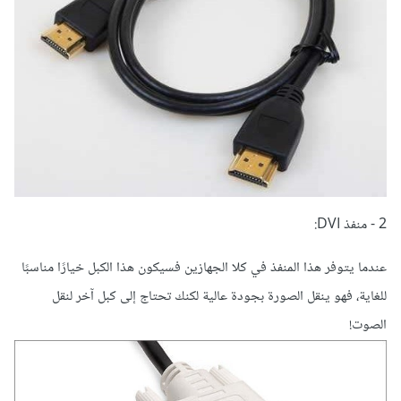
2 - منفذ DVI:
عندما يتوفر هذا المنفذ في كلا الجهازين فسيكون هذا الكبل خيارًا مناسبًا
للغاية، فهو ينقل الصورة بجودة عالية لكنك تحتاج إلى كبل آخر لنقل
الصوت!