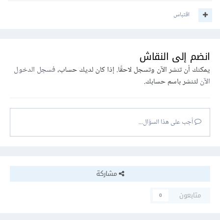
اقتباس
انضم إلى النقاش
يمكنك أن تنشر الآن وتسجل لاحقًا. إذا كان لديك حساب،
فسجل الدخول
الآن
لتنشر باسم حسابك.
أجب على هذا السؤال...
مشاركة
متابعون
0