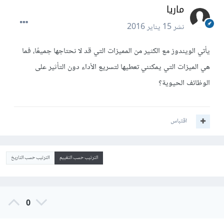
ماريا
نشر
15 يناير 2016
يأتي الويندوز مع الكثير من المميزات التي قد لا نحتاجها جميعًا، فما
هي الميزات التي يمكنني تعطيها لتسريع الأداء دون التأثير على
الوظائف الحيوية؟
اقتباس
الترتيب حسب التقييم
الترتيب حسب التاريخ
0