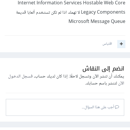
Internet Information Services Hostable Web Core
Legacy Components لا تهمك اذا لم تكن تستخدم ألعابا قديمة
Microsoft Message Queue
اقتباس
انضم إلى النقاش
يمكنك أن تنشر الآن وتسجل لاحقًا. إذا كان لديك حساب،
فسجل الدخول
الآن
لتنشر باسم حسابك.
أجب على هذا السؤال...