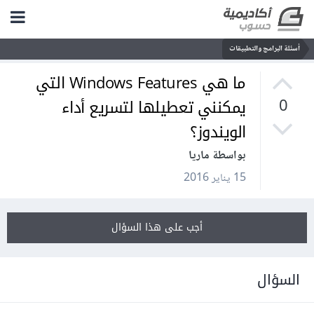
أسئلة البرامج والتطبيقات
ما هي Windows Features التي
يمكنني تعطيلها لتسريع أداء
0
الويندوز؟
بواسطة ماريا
15 يناير 2016
أجب على هذا السؤال
السؤال