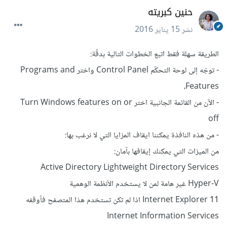
حنين كبريته
نشر
15 يناير 2016
الطريقة سهلة فقط اتبع الخطوات التالية بدقّة:
- توجّه إلى لوحة التحكّم Control Panel واختر Programs and
Features،
- الآن من القائمة الجانبية اختر Turn Windows features on or
off
- من هذه النافذة يمكننا ايقاف المزايا التي لا نرغب بها:
من الميزات التي يمكنك إيقافها بآمان:
Active Directory Lightweight Directory Services
Hyper-V غير هامة لمن لا يستخدم الأنظمة الوهمية
Internet Explorer 11 اذا لم تكن تستخدم هذا المتصفح فأوقفه
Internet Information Services