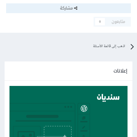
مشاركة
متابعون
0
اذهب إلى قائمة الأسئلة
إعلانات