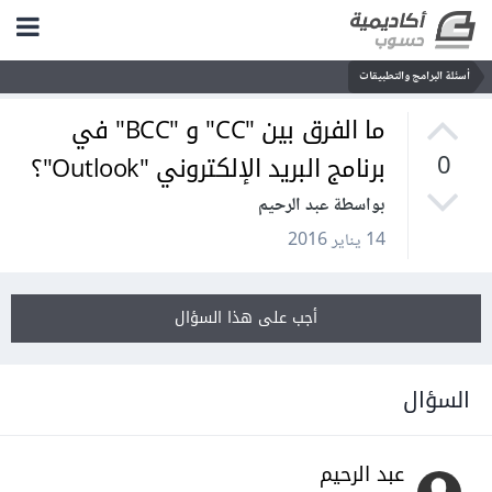
أسئلة البرامج والتطبيقات
ما الفرق بين "CC" و "BCC" في
برنامج البريد الإلكتروني "Outlook"؟
0
بواسطة عبد الرحيم
14 يناير 2016
أجب على هذا السؤال
السؤال
عبد الرحيم