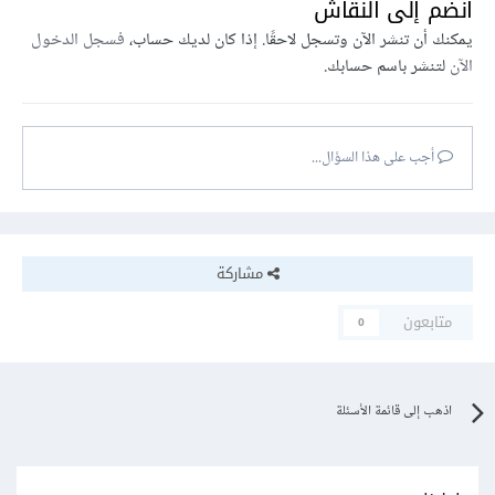
انضم إلى النقاش
يمكنك أن تنشر الآن وتسجل لاحقًا. إذا كان لديك حساب،
فسجل الدخول
الآن
لتنشر باسم حسابك.
أجب على هذا السؤال...
مشاركة
متابعون
0
اذهب إلى قائمة الأسئلة