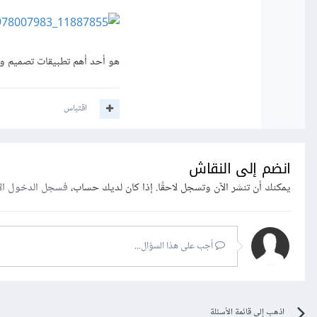
هو أحد أهم تطبيقات تصميم ومع
اقتباس
انضم إلى النقاش
يمكنك أن تنشر الآن وتسجل لاحقًا. إذا كان لديك حساب،
فسجل الدخول ال
أجب على هذا السؤال...
اذهب إلى قائمة الأسئلة