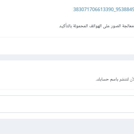
الجة الصور على الهواتف المحمولة بالتأكيد
آن
لتنشر باسم حسابك.