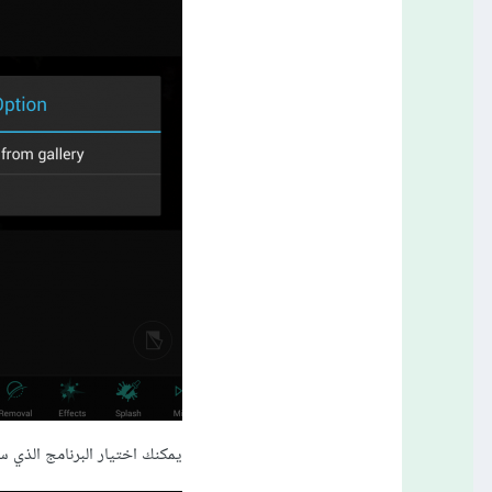
يمكنك اختيار البرنامج الذي 