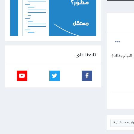
تابعنا على
القيام بذلك؟
ترتيب حسب التاريخ