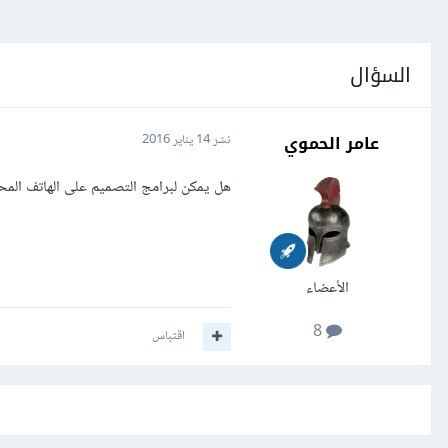
السؤال
عامر الحموي
نشر
14 يناير 2016
هل يمكن لبرامج التصميم على الهاتف المحم
الأعضاء
8
اقتباس