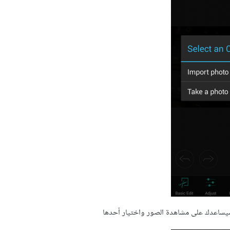
سيساعدك على مشاهدة الصور واختيار أحدها