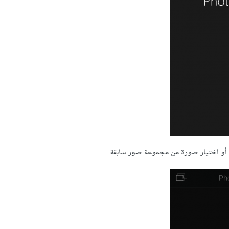
ة أو اختيار صورة من مجموعة صور سابقة