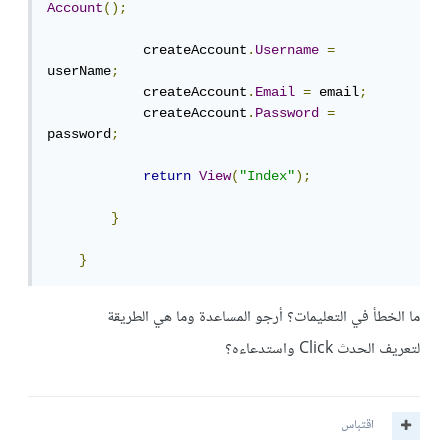
Account
();
            createAccount
.
Username
=
userName
;
            createAccount
.
Email
=
 email
;
            createAccount
.
Password
=
password
;
return
View
(
"Index"
);
}
}
ما الخطأ في التعليمات؟ أرجو المساعدة وما هي الطريقة
لتعريف
الحدث Click واستدعاءه؟
اقتباس