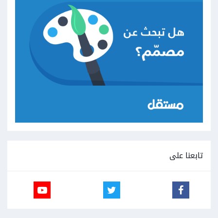
تابعنا على