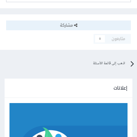
مشاركة
متابعون
0
اذهب إلى قائمة الأسئلة
إعلانات