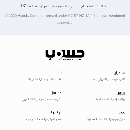
إرشادات الاستخدام
بيان الخصوصية
مركز المساعدة
© 2025
Hsoub
.
Content licensed under
CC BY-NC-SA 4.0
unless mentioned
otherwise.