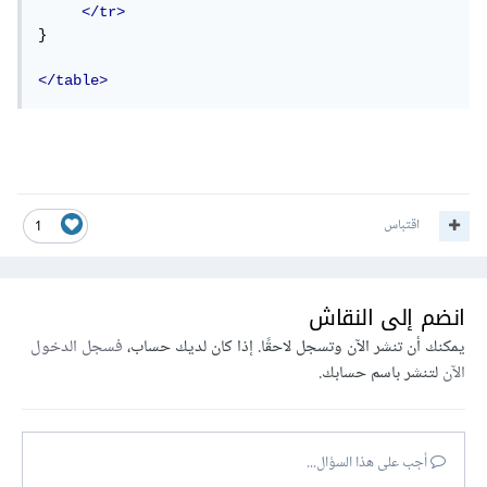
</tr>
}

</table>
اقتباس
1
انضم إلى النقاش
يمكنك أن تنشر الآن وتسجل لاحقًا. إذا كان لديك حساب،
فسجل الدخول
الآن
لتنشر باسم حسابك.
أجب على هذا السؤال...