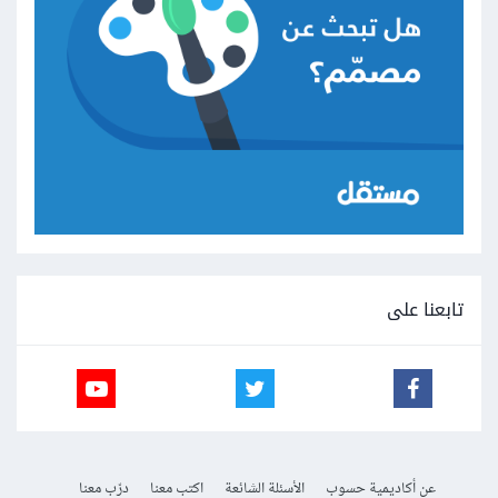
تابعنا على
عن أكاديمية حسوب
الأسئلة الشائعة
اكتب معنا
درّب معنا