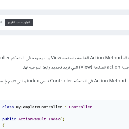
الترتيب حسب التقييم
ال
اصية
action
للصفحة (View) التي تريد تحديد رابط التوجيه لها.
Action Method في المتحكم Controller تدعى index و
class
 myTemplateController 
:
Controller
public
ActionResult
Index
()
{