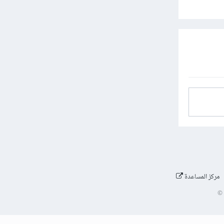
مركز المساعدة
©