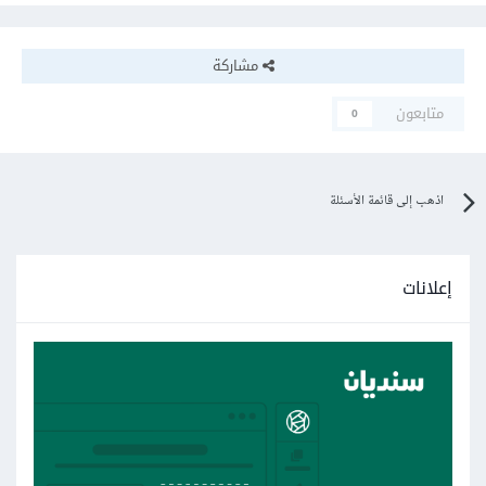
مشاركة
متابعون
0
اذهب إلى قائمة الأسئلة
إعلانات