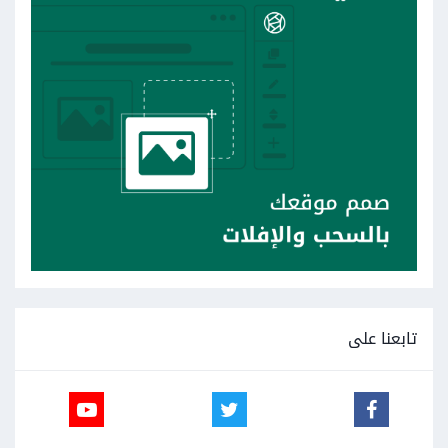
تابعنا على