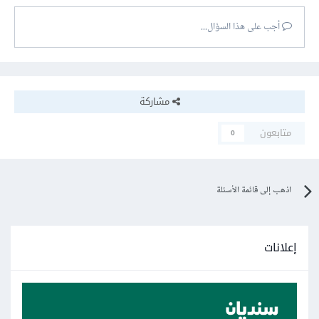
أجب على هذا السؤال...
مشاركة
متابعون
0
اذهب إلى قائمة الأسئلة
إعلانات