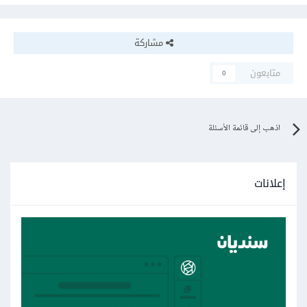
مشاركة
متابعون
0
اذهب إلى قائمة الأسئلة
إعلانات