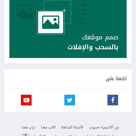
تابعنا على
عن أكاديمية حسوب
الأسئلة الشائعة
اكتب معنا
درّب معنا