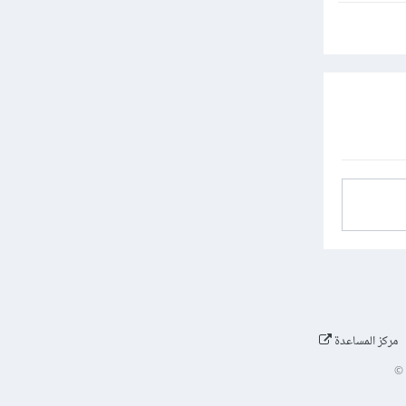
مركز المساعدة
©