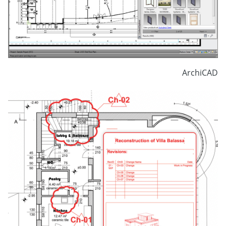
ArchiCAD