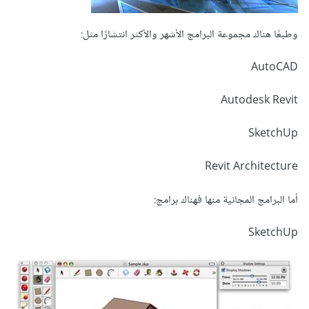
وطبعًا هناك مجموعة البرامج الأشهر والأكثر انتشارًا مثل:
AutoCAD
Autodesk Revit
SketchUp
Revit Architecture
أما البرامج المجانية منها فهناك برامج:
SketchUp