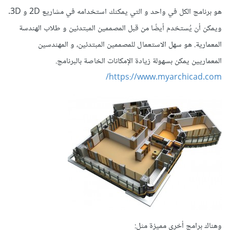
هو برنامج الكل في واحد و التي يمكنك استخدامه في مشاريع 2D و 3D.
ويمكن أن يُستخدم أيضًا من قبل المصممين المبتدئين و طلاب الهندسة
المعمارية. هو سهل الاستعمال للمصممين المبتدئين، و المهندسين
المعماريين يمكن بسهولة زيادة الإمكانات الخاصة بالبرنامج.
https://www.myarchicad.com/
وهناك برامج أخرى مميزة مثل: