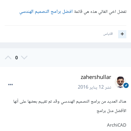
تفضل اخي الغالي هذه هي قائمة
افضل برامج التصميم الهندسي
اقتباس
0
zahershullar
نشر
12 يناير 2016
هناك العديد من برامج التصميم الهندسي وقد تم تقييم بعضها على أنها
الأفضل مثل برامج
ArchiCAD