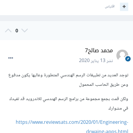
اقتباس
0
محمد صالح7
نشر
13 يناير 2020
توجد العديد من تطبيقات الرسم الهندسي المتطورة وغالبها يكون مدفوع
وعن طريق الحاسب المحمول
ولكن قمت بجمع مجموعة من برامج الرسم الهندسي للاندرويد قد تفيدك
في مشوارك
https://www.reviewsats.com/2020/01/Engineering-
drwaing-apps.html