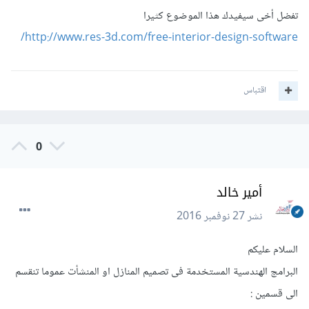
تفضل أخى سيفيدك هذا الموضوع كثيرا
http://www.res-3d.com/free-interior-design-software/
اقتباس
0
أمير خالد
نشر
27 نوفمبر 2016
السلام عليكم
البرامج الهندسية المستخدمة فى تصميم المنازل او المنشأت عموما تنقسم
الى قسمين :