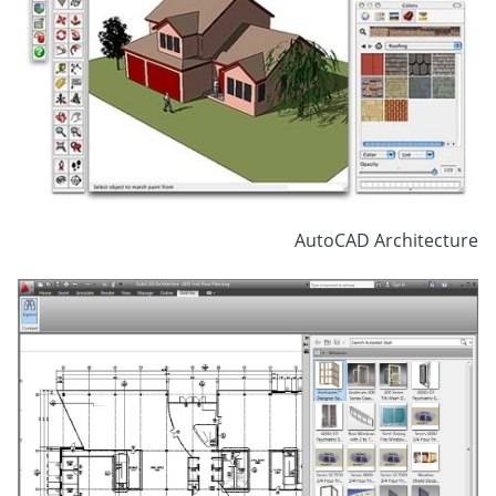
AutoCAD Architecture