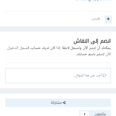
اقتباس
انضم إلى النقاش
يمكنك أن تنشر الآن وتسجل لاحقًا. إذا كان لديك حساب،
فسجل الدخول
الآن
لتنشر باسم حسابك.
أجب على هذا السؤال...
مشاركة
متابعون
2