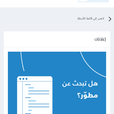
اذهب إلى قائمة الأسئلة
إعلانات