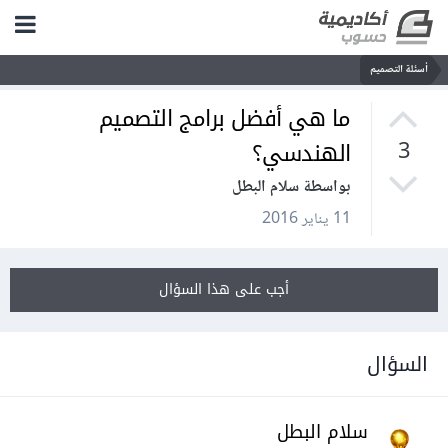
أسئلة التصميم
ما هي أفضل برامج التصميم
الهندسي؟
3
بواسطة سلام البطل
11 يناير 2016
أجب على هذا السؤال
السؤال
سلام البطل