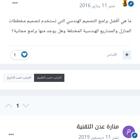
نشر
11 يناير 2016
ما هي أفضل برامج التصميم الهندسي التي تستخدم لتصميم مخططات
المنازل والمشاريع الهندسية المختلفة وهل يوجد منها برامج مجانية؟
اقتباس
1
الترتيب حسب التقييم
الترتيب حسب التاريخ
1
منارة عدن التقنية
نشر
11 ديسمبر 2019