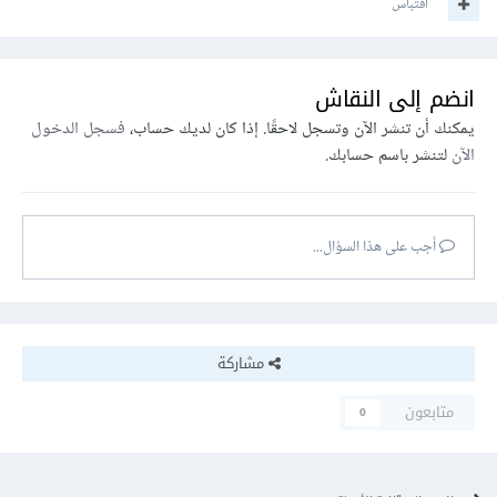
اقتباس
انضم إلى النقاش
يمكنك أن تنشر الآن وتسجل لاحقًا. إذا كان لديك حساب،
فسجل الدخول
الآن
لتنشر باسم حسابك.
أجب على هذا السؤال...
مشاركة
متابعون
0