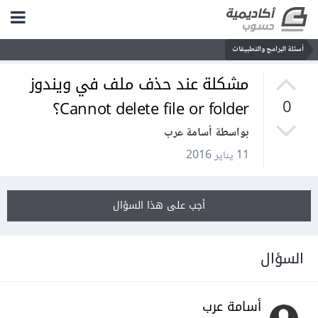
أسئلة البرامج والتطبيقات
مشكلة عند حذف ملف في ويندوز
Cannot delete file or folder؟
0
بواسطة أسامة عرب
11 يناير 2016
أجب على هذا السؤال
السؤال
أسامة عرب