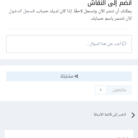
انضم إلى النقاش
يمكنك أن تنشر الآن وتسجل لاحقًا. إذا كان لديك حساب،
فسجل الدخول
الآن
لتنشر باسم حسابك.
أجب على هذا السؤال...
مشاركة
متابعون
0
اذهب إلى قائمة الأسئلة