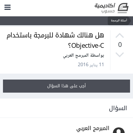
أسئلة البرمجة
هل هنالك شهادة للبرمجة باستخدام
Objective-C؟
0
بواسطة المبرمج العربي
11 يناير 2016
أجب على هذا السؤال
السؤال
المبرمج العربي