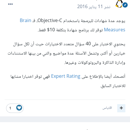
نشر
11 يناير 2016
يوجد عدة شهادات للبرمجة باستخدام Objective-C، فـ
Brain
Measures
توفر لك برنامج شهادة بتكلفة 10$ فقط.
يحتوي الاختبار على 40 سؤال متعدد الاختيارات حيث أن لكل سؤال
خيارين أو أكثر، وتشمل الأسئلة عدة مواضيع والتي من بينها الاستثناءات
وإدارة الذاكرة والبروتوكولات وغيرها.
أنصحك أيضا بالإطلاع على
Expert Rating
فهي توفر اختبارا مشابها
للاختبار السابق.
اقتباس
1