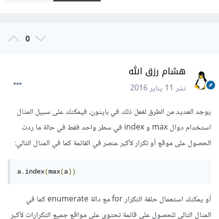
0
هشام رزق الله
نشر
11 يناير 2016
يوجد العديد من الطرق لفعل ذلك في بايثون، فيمكنك على سبيل المثال
استخدام دوال max و index في سطر واحد فقط في حالة ما ردت
الحصول على موقع أو تكرار لأكبر عنصر في القائمة كما في المثال التالي:
a
.
index
(
max
(
a
))
أو يمكنك استعمال حلقة التكرار for مع دالة enumerate كما في
المثال التالي للحصول على قائمة تحتوي على مواقع جميع التكرارات لأكبر