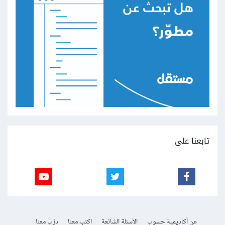
تابعنا على
عن أكاديمية حسوب
الأسئلة الشائعة
اكتب معنا
درّب معنا