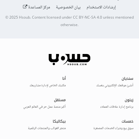
إرشادات الاستخدام
بيان الخصوصية
مركز المساعدة
© 2025
Hsoub
.
Content licensed under
CC BY-NC-SA 4.0
unless mentioned
otherwise.