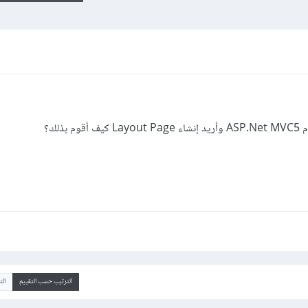
ذلك؟
الترتيب حسب التقييم
ال