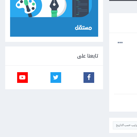
تابعنا على
ترتيب حسب التاريخ